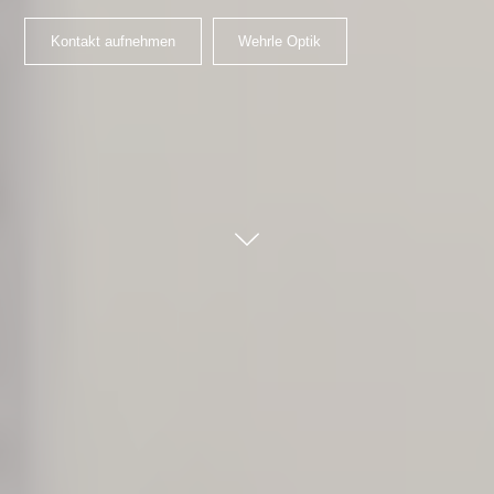
Kontakt aufnehmen
Wehrle Optik