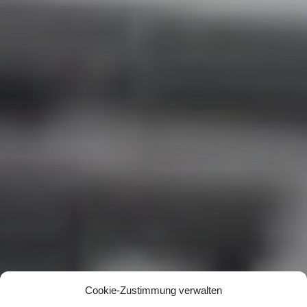
Cookie-Zustimmung verwalten