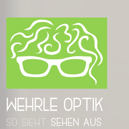
WEHRLE OPTIK
SO SIEHT
SEHEN AUS