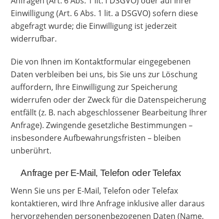
Anfragen (Art. 6 Abs. 1 lit. f DSGVO) oder auf Ihrer
Einwilligung (Art. 6 Abs. 1 lit. a DSGVO) sofern diese
abgefragt wurde; die Einwilligung ist jederzeit
widerrufbar.
Die von Ihnen im Kontaktformular eingegebenen
Daten verbleiben bei uns, bis Sie uns zur Löschung
auffordern, Ihre Einwilligung zur Speicherung
widerrufen oder der Zweck für die Datenspeicherung
entfällt (z. B. nach abgeschlossener Bearbeitung Ihrer
Anfrage). Zwingende gesetzliche Bestimmungen –
insbesondere Aufbewahrungsfristen – bleiben
unberührt.
Anfrage per E-Mail, Telefon oder Telefax
Wenn Sie uns per E-Mail, Telefon oder Telefax
kontaktieren, wird Ihre Anfrage inklusive aller daraus
hervorgehenden personenbezogenen Daten (Name,