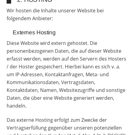
Wir hosten die Inhalte unserer Website bei
folgendem Anbieter:
Externes Hosting
Diese Website wird extern gehostet. Die
personenbezogenen Daten, die auf dieser Website
erfasst werden, werden auf den Servern des Hosters
/ der Hoster gespeichert. Hierbei kann es sich v. a.
um IP-Adressen, Kontaktanfragen, Meta- und
Kommunikationsdaten, Vertragsdaten,
Kontaktdaten, Namen, Websitezugriffe und sonstige
Daten, die über eine Website generiert werden,
handeln.
Das externe Hosting erfolgt zum Zwecke der
Vertragserfüllung gegenüber unseren potenziellen