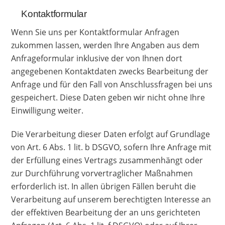
Kontaktformular
Wenn Sie uns per Kontaktformular Anfragen
zukommen lassen, werden Ihre Angaben aus dem
Anfrageformular inklusive der von Ihnen dort
angegebenen Kontaktdaten zwecks Bearbeitung der
Anfrage und für den Fall von Anschlussfragen bei uns
gespeichert. Diese Daten geben wir nicht ohne Ihre
Einwilligung weiter.
Die Verarbeitung dieser Daten erfolgt auf Grundlage
von Art. 6 Abs. 1 lit. b DSGVO, sofern Ihre Anfrage mit
der Erfüllung eines Vertrags zusammenhängt oder
zur Durchführung vorvertraglicher Maßnahmen
erforderlich ist. In allen übrigen Fällen beruht die
Verarbeitung auf unserem berechtigten Interesse an
der effektiven Bearbeitung der an uns gerichteten