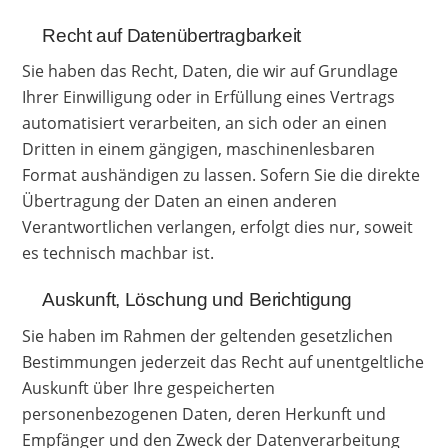
Recht auf Daten­übertrag­barkeit
Sie haben das Recht, Daten, die wir auf Grundlage
Ihrer Einwilligung oder in Erfüllung eines Vertrags
automatisiert verarbeiten, an sich oder an einen
Dritten in einem gängigen, maschinenlesbaren
Format aushändigen zu lassen. Sofern Sie die direkte
Übertragung der Daten an einen anderen
Verantwortlichen verlangen, erfolgt dies nur, soweit
es technisch machbar ist.
Auskunft, Löschung und Berichtigung
Sie haben im Rahmen der geltenden gesetzlichen
Bestimmungen jederzeit das Recht auf unentgeltliche
Auskunft über Ihre gespeicherten
personenbezogenen Daten, deren Herkunft und
Empfänger und den Zweck der Datenverarbeitung