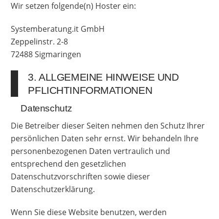
Wir setzen folgende(n) Hoster ein:
Systemberatung.it GmbH
Zeppelinstr. 2-8
72488 Sigmaringen
3. ALLGEMEINE HINWEISE UND
PFLICHT­INFORMATIONEN
Datenschutz
Die Betreiber dieser Seiten nehmen den Schutz Ihrer
persönlichen Daten sehr ernst. Wir behandeln Ihre
personenbezogenen Daten vertraulich und
entsprechend den gesetzlichen
Datenschutzvorschriften sowie dieser
Datenschutzerklärung.
Wenn Sie diese Website benutzen, werden