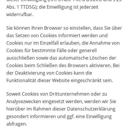
Abs. 1 TTDSG); die Einwilligung ist jederzeit
widerrufbar.
Sie können Ihren Browser so einstellen, dass Sie über
das Setzen von Cookies informiert werden und
Cookies nur im Einzelfall erlauben, die Annahme von
Cookies für bestimmte Fälle oder generell
ausschließen sowie das automatische Löschen der
Cookies beim Schließen des Browsers aktivieren. Bei
der Deaktivierung von Cookies kann die
Funktionalität dieser Website eingeschränkt sein.
Soweit Cookies von Drittunternehmen oder zu
Analysezwecken eingesetzt werden, werden wir Sie
hierüber im Rahmen dieser Datenschutzerklärung
gesondert informieren und ggf. eine Einwilligung
abfragen.