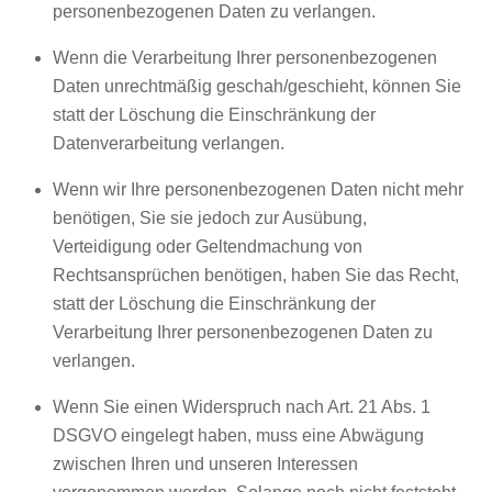
personenbezogenen Daten zu verlangen.
Wenn die Verarbeitung Ihrer personenbezogenen
Daten unrechtmäßig geschah/geschieht, können Sie
statt der Löschung die Einschränkung der
Datenverarbeitung verlangen.
Wenn wir Ihre personenbezogenen Daten nicht mehr
benötigen, Sie sie jedoch zur Ausübung,
Verteidigung oder Geltendmachung von
Rechtsansprüchen benötigen, haben Sie das Recht,
statt der Löschung die Einschränkung der
Verarbeitung Ihrer personenbezogenen Daten zu
verlangen.
Wenn Sie einen Widerspruch nach Art. 21 Abs. 1
DSGVO eingelegt haben, muss eine Abwägung
zwischen Ihren und unseren Interessen