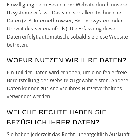
Einwilligung beim Besuch der Website durch unsere
IT-Systeme erfasst. Das sind vor allem technische
Daten (z. B. Internetbrowser, Betriebssystem oder
Uhrzeit des Seitenaufrufs). Die Erfassung dieser
Daten erfolgt automatisch, sobald Sie diese Website
betreten.
WOFÜR NUTZEN WIR IHRE DATEN?
Ein Teil der Daten wird erhoben, um eine fehlerfreie
Bereitstellung der Website zu gewährleisten. Andere
Daten können zur Analyse Ihres Nutzerverhaltens
verwendet werden.
WELCHE RECHTE HABEN SIE
BEZÜGLICH IHRER DATEN?
Sie haben jederzeit das Recht, unentgeltlich Auskunft