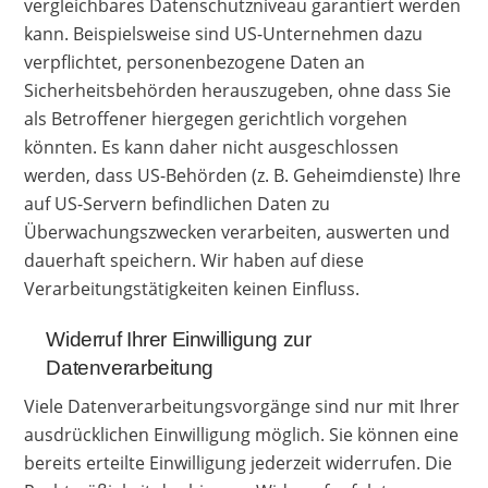
vergleichbares Datenschutzniveau garantiert werden
kann. Beispielsweise sind US-Unternehmen dazu
verpflichtet, personenbezogene Daten an
Sicherheitsbehörden herauszugeben, ohne dass Sie
als Betroffener hiergegen gerichtlich vorgehen
könnten. Es kann daher nicht ausgeschlossen
werden, dass US-Behörden (z. B. Geheimdienste) Ihre
auf US-Servern befindlichen Daten zu
Überwachungszwecken verarbeiten, auswerten und
dauerhaft speichern. Wir haben auf diese
Verarbeitungstätigkeiten keinen Einfluss.
Widerruf Ihrer Einwilligung zur
Datenverarbeitung
Viele Datenverarbeitungsvorgänge sind nur mit Ihrer
ausdrücklichen Einwilligung möglich. Sie können eine
bereits erteilte Einwilligung jederzeit widerrufen. Die