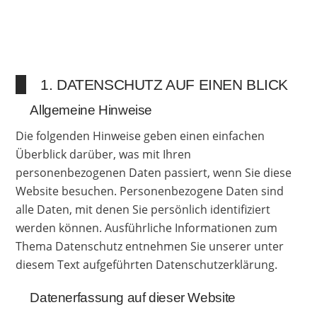
1. DATENSCHUTZ AUF EINEN BLICK
Allgemeine Hinweise
Die folgenden Hinweise geben einen einfachen
Überblick darüber, was mit Ihren
personenbezogenen Daten passiert, wenn Sie diese
Website besuchen. Personenbezogene Daten sind
alle Daten, mit denen Sie persönlich identifiziert
werden können. Ausführliche Informationen zum
Thema Datenschutz entnehmen Sie unserer unter
diesem Text aufgeführten Datenschutzerklärung.
Datenerfassung auf dieser Website