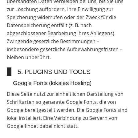
übersandten Daten verbleiben bei uns, bis Sie uns
zur Löschung auffordern, Ihre Einwilligung zur
Speicherung widerrufen oder der Zweck für die
Datenspeicherung entfällt (z. B. nach
abgeschlossener Bearbeitung Ihres Anliegens).
Zwingende gesetzliche Bestimmungen –
insbesondere gesetzliche Aufbewahrungsfristen –
bleiben unberührt.
5. PLUGINS UND TOOLS
Google Fonts (lokales Hosting)
Diese Seite nutzt zur einheitlichen Darstellung von
Schriftarten so genannte Google Fonts, die von
Google bereitgestellt werden. Die Google Fonts sind
lokal installiert. Eine Verbindung zu Servern von
Google findet dabei nicht statt.