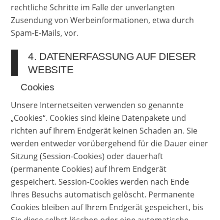
rechtliche Schritte im Falle der unverlangten
Zusendung von Werbeinformationen, etwa durch
Spam-E-Mails, vor.
4. DATENERFASSUNG AUF DIESER
WEBSITE
Cookies
Unsere Internetseiten verwenden so genannte
„Cookies“. Cookies sind kleine Datenpakete und
richten auf Ihrem Endgerät keinen Schaden an. Sie
werden entweder vorübergehend für die Dauer einer
Sitzung (Session-Cookies) oder dauerhaft
(permanente Cookies) auf Ihrem Endgerät
gespeichert. Session-Cookies werden nach Ende
Ihres Besuchs automatisch gelöscht. Permanente
Cookies bleiben auf Ihrem Endgerät gespeichert, bis
Sie diese selbst löschen oder eine automatische