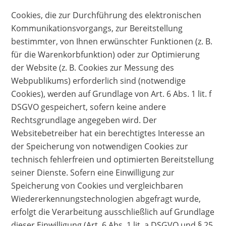
Cookies, die zur Durchführung des elektronischen
Kommunikationsvorgangs, zur Bereitstellung
bestimmter, von Ihnen erwünschter Funktionen (z. B.
für die Warenkorbfunktion) oder zur Optimierung
der Website (z. B. Cookies zur Messung des
Webpublikums) erforderlich sind (notwendige
Cookies), werden auf Grundlage von Art. 6 Abs. 1 lit. f
DSGVO gespeichert, sofern keine andere
Rechtsgrundlage angegeben wird. Der
Websitebetreiber hat ein berechtigtes Interesse an
der Speicherung von notwendigen Cookies zur
technisch fehlerfreien und optimierten Bereitstellung
seiner Dienste. Sofern eine Einwilligung zur
Speicherung von Cookies und vergleichbaren
Wiedererkennungstechnologien abgefragt wurde,
erfolgt die Verarbeitung ausschließlich auf Grundlage
dieser Einwilligung (Art. 6 Abs. 1 lit. a DSGVO und § 25