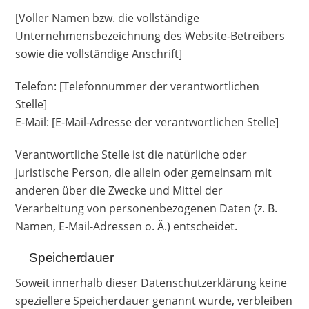
[Voller Namen bzw. die vollständige
Unternehmensbezeichnung des Website-Betreibers
sowie die vollständige Anschrift]
Telefon: [Telefonnummer der verantwortlichen
Stelle]
E-Mail: [E-Mail-Adresse der verantwortlichen Stelle]
Verantwortliche Stelle ist die natürliche oder
juristische Person, die allein oder gemeinsam mit
anderen über die Zwecke und Mittel der
Verarbeitung von personenbezogenen Daten (z. B.
Namen, E-Mail-Adressen o. Ä.) entscheidet.
Speicherdauer
Soweit innerhalb dieser Datenschutzerklärung keine
speziellere Speicherdauer genannt wurde, verbleiben