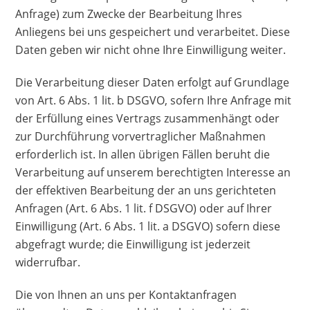
Anfrage) zum Zwecke der Bearbeitung Ihres
Anliegens bei uns gespeichert und verarbeitet. Diese
Daten geben wir nicht ohne Ihre Einwilligung weiter.
Die Verarbeitung dieser Daten erfolgt auf Grundlage
von Art. 6 Abs. 1 lit. b DSGVO, sofern Ihre Anfrage mit
der Erfüllung eines Vertrags zusammenhängt oder
zur Durchführung vorvertraglicher Maßnahmen
erforderlich ist. In allen übrigen Fällen beruht die
Verarbeitung auf unserem berechtigten Interesse an
der effektiven Bearbeitung der an uns gerichteten
Anfragen (Art. 6 Abs. 1 lit. f DSGVO) oder auf Ihrer
Einwilligung (Art. 6 Abs. 1 lit. a DSGVO) sofern diese
abgefragt wurde; die Einwilligung ist jederzeit
widerrufbar.
Die von Ihnen an uns per Kontaktanfragen