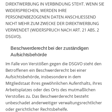
DIREKTWERBUNG IN VERBINDUNG STEHT. WENN SIE
WIDERSPRECHEN, WERDEN IHRE
PERSONENBEZOGENEN DATEN ANSCHLIESSEND
NICHT MEHR ZUM ZWECKE DER DIREKTWERBUNG
VERWENDET (WIDERSPRUCH NACH ART. 21 ABS. 2
DSGVO).
Beschwerde­recht bei der zuständigen
Aufsichts­behörde
Im Falle von Verstößen gegen die DSGVO steht den
Betroffenen ein Beschwerderecht bei einer
Aufsichtsbehörde, insbesondere in dem
Mitgliedstaat ihres gewöhnlichen Aufenthalts, ihres
Arbeitsplatzes oder des Orts des mutmaßlichen
Verstoßes zu. Das Beschwerderecht besteht
unbeschadet anderweitiger verwaltungsrechtlicher
oder gerichtlicher Rechtsbehelfe.