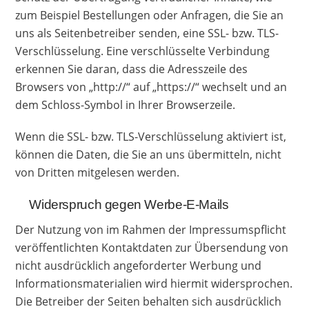
zum Beispiel Bestellungen oder Anfragen, die Sie an
uns als Seitenbetreiber senden, eine SSL- bzw. TLS-
Verschlüsselung. Eine verschlüsselte Verbindung
erkennen Sie daran, dass die Adresszeile des
Browsers von „http://“ auf „https://“ wechselt und an
dem Schloss-Symbol in Ihrer Browserzeile.
Wenn die SSL- bzw. TLS-Verschlüsselung aktiviert ist,
können die Daten, die Sie an uns übermitteln, nicht
von Dritten mitgelesen werden.
Widerspruch gegen Werbe-E-Mails
Der Nutzung von im Rahmen der Impressumspflicht
veröffentlichten Kontaktdaten zur Übersendung von
nicht ausdrücklich angeforderter Werbung und
Informationsmaterialien wird hiermit widersprochen.
Die Betreiber der Seiten behalten sich ausdrücklich