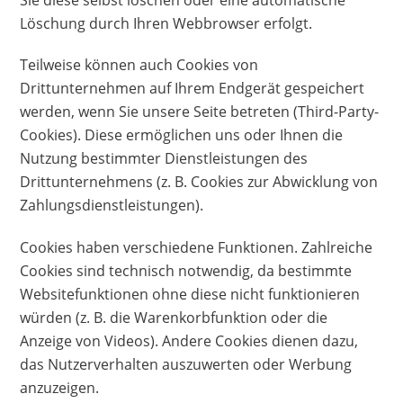
Löschung durch Ihren Webbrowser erfolgt.
Teilweise können auch Cookies von
Drittunternehmen auf Ihrem Endgerät gespeichert
werden, wenn Sie unsere Seite betreten (Third-Party-
Cookies). Diese ermöglichen uns oder Ihnen die
Nutzung bestimmter Dienstleistungen des
Drittunternehmens (z. B. Cookies zur Abwicklung von
Zahlungsdienstleistungen).
Cookies haben verschiedene Funktionen. Zahlreiche
Cookies sind technisch notwendig, da bestimmte
Websitefunktionen ohne diese nicht funktionieren
würden (z. B. die Warenkorbfunktion oder die
Anzeige von Videos). Andere Cookies dienen dazu,
das Nutzerverhalten auszuwerten oder Werbung
anzuzeigen.