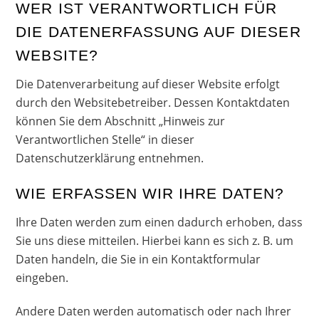
WER IST VERANTWORTLICH FÜR
DIE DATENERFASSUNG AUF DIESER
WEBSITE?
Die Datenverarbeitung auf dieser Website erfolgt
durch den Websitebetreiber. Dessen Kontaktdaten
können Sie dem Abschnitt „Hinweis zur
Verantwortlichen Stelle“ in dieser
Datenschutzerklärung entnehmen.
WIE ERFASSEN WIR IHRE DATEN?
Ihre Daten werden zum einen dadurch erhoben, dass
Sie uns diese mitteilen. Hierbei kann es sich z. B. um
Daten handeln, die Sie in ein Kontaktformular
eingeben.
Andere Daten werden automatisch oder nach Ihrer