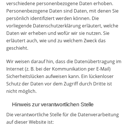
verschiedene personenbezogene Daten erhoben.
Personenbezogene Daten sind Daten, mit denen Sie
persönlich identifiziert werden können. Die
vorliegende Datenschutzerklärung erläutert, welche
Daten wir erheben und wofür wir sie nutzen. Sie
erläutert auch, wie und zu welchem Zweck das
geschieht.
Wir weisen darauf hin, dass die Datenübertragung im
Internet (z. B. bei der Kommunikation per E-Mail)
Sicherheitslücken aufweisen kann. Ein lückenloser
Schutz der Daten vor dem Zugriff durch Dritte ist
nicht möglich.
Hinweis zur verantwortlichen Stelle
Die verantwortliche Stelle für die Datenverarbeitung
auf dieser Website ist: