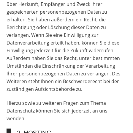
über Herkunft, Empfänger und Zweck Ihrer
gespeicherten personenbezogenen Daten zu
erhalten. Sie haben außerdem ein Recht, die
Berichtigung oder Löschung dieser Daten zu
verlangen. Wenn Sie eine Einwilligung zur
Datenverarbeitung erteilt haben, können Sie diese
Einwilligung jederzeit für die Zukunft widerrufen.
Außerdem haben Sie das Recht, unter bestimmten
Umständen die Einschränkung der Verarbeitung
Ihrer personenbezogenen Daten zu verlangen. Des
Weiteren steht Ihnen ein Beschwerderecht bei der
zuständigen Aufsichtsbehörde zu.
Hierzu sowie zu weiteren Fragen zum Thema
Datenschutz können Sie sich jederzeit an uns
wenden.
2. HOSTING