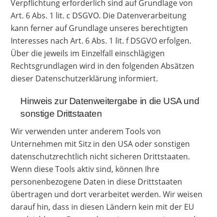
Verpflichtung erforderlich sind auf Grundlage von
Art. 6 Abs. 1 lit. c DSGVO. Die Datenverarbeitung
kann ferner auf Grundlage unseres berechtigten
Interesses nach Art. 6 Abs. 1 lit. f DSGVO erfolgen.
Über die jeweils im Einzelfall einschlägigen
Rechtsgrundlagen wird in den folgenden Absätzen
dieser Datenschutzerklärung informiert.
Hinweis zur Datenweitergabe in die USA und
sonstige Drittstaaten
Wir verwenden unter anderem Tools von
Unternehmen mit Sitz in den USA oder sonstigen
datenschutzrechtlich nicht sicheren Drittstaaten.
Wenn diese Tools aktiv sind, können Ihre
personenbezogene Daten in diese Drittstaaten
übertragen und dort verarbeitet werden. Wir weisen
darauf hin, dass in diesen Ländern kein mit der EU