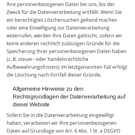
Ihre personenbezogenen Daten bei uns, bis der
Zweck für die Datenverarbeitung entfällt. Wenn Sie
ein berechtigtes Löschersuchen geltend machen
oder eine Einwilligung zur Datenverarbeitung
widerrufen, werden Ihre Daten gelöscht, sofern wir
keine anderen rechtlich zulässigen Gründe für die
Speicherung Ihrer personenbezogenen Daten haben
(z. B. steuer- oder handelsrechtliche
Aufbewahrungsfristen); im letztgenannten Fall erfolgt
die Löschung nach Fortfall dieser Gründe.
Allgemeine Hinweise zu den
Rechtsgrundlagen der Datenverarbeitung auf
dieser Website
Sofern Sie in die Datenverarbeitung eingewilligt
haben, verarbeiten wir Ihre personenbezogenen
Daten auf Grundlage von Art. 6 Abs. 1 lit. a DSGVO