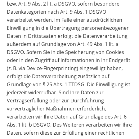
bzw. Art. 9 Abs. 2 lit. a DSGVO, sofern besondere
Datenkategorien nach Art. 9 Abs. 1 DSGVO
verarbeitet werden. Im Falle einer ausdrücklichen
Einwilligung in die Übertragung personenbezogener
Daten in Drittstaaten erfolgt die Datenverarbeitung
außerdem auf Grundlage von Art. 49 Abs. 1 lit. a
DSGVO. Sofern Sie in die Speicherung von Cookies
oder in den Zugriff auf Informationen in Ihr Endgerät
(z. B. via Device-Fingerprinting) eingewilligt haben,
erfolgt die Datenverarbeitung zusätzlich auf
Grundlage von § 25 Abs. 1 TTDSG. Die Einwilligung ist
jederzeit widerrufbar. Sind Ihre Daten zur
Vertragserfüllung oder zur Durchführung
vorvertraglicher Maßnahmen erforderlich,
verarbeiten wir Ihre Daten auf Grundlage des Art. 6
Abs. 1 lit. b DSGVO. Des Weiteren verarbeiten wir Ihre
Daten, sofern diese zur Erfüllung einer rechtlichen