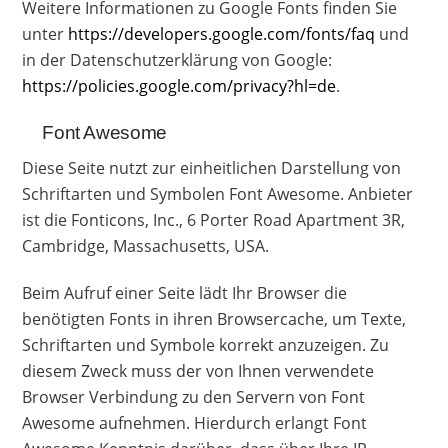
Weitere Informationen zu Google Fonts finden Sie
unter
https://developers.google.com/fonts/faq
und
in der Datenschutzerklärung von Google:
https://policies.google.com/privacy?hl=de
.
Font Awesome
Diese Seite nutzt zur einheitlichen Darstellung von
Schriftarten und Symbolen Font Awesome. Anbieter
ist die Fonticons, Inc., 6 Porter Road Apartment 3R,
Cambridge, Massachusetts, USA.
Beim Aufruf einer Seite lädt Ihr Browser die
benötigten Fonts in ihren Browsercache, um Texte,
Schriftarten und Symbole korrekt anzuzeigen. Zu
diesem Zweck muss der von Ihnen verwendete
Browser Verbindung zu den Servern von Font
Awesome aufnehmen. Hierdurch erlangt Font