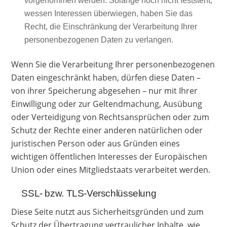
vorgenommen werden. Solange noch nicht feststeht,
wessen Interessen überwiegen, haben Sie das
Recht, die Einschränkung der Verarbeitung Ihrer
personenbezogenen Daten zu verlangen.
Wenn Sie die Verarbeitung Ihrer personenbezogenen
Daten eingeschränkt haben, dürfen diese Daten –
von ihrer Speicherung abgesehen – nur mit Ihrer
Einwilligung oder zur Geltendmachung, Ausübung
oder Verteidigung von Rechtsansprüchen oder zum
Schutz der Rechte einer anderen natürlichen oder
juristischen Person oder aus Gründen eines
wichtigen öffentlichen Interesses der Europäischen
Union oder eines Mitgliedstaats verarbeitet werden.
SSL- bzw. TLS-Verschlüsselung
Diese Seite nutzt aus Sicherheitsgründen und zum
Schutz der Übertragung vertraulicher Inhalte, wie