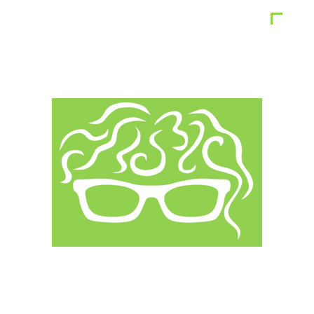
STARTSEITE
IMPRES
Impressum