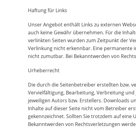
Haftung für Links
Unser Angebot enthält Links zu externen Websei
auch keine Gewähr übernehmen. Für die Inhalte d
verlinkten Seiten wurden zum Zeitpunkt der Ve
Verlinkung nicht erkennbar. Eine permanente in
nicht zumutbar. Bei Bekanntwerden von Rechts
Urheberrecht
Die durch die Seitenbetreiber erstellten bzw.
Vervielfältigung, Bearbeitung, Verbreitung u
jeweiligen Autors bzw. Erstellers. Downloads u
Inhalte auf dieser Seite nicht vom Betreiber er
gekennzeichnet. Sollten Sie trotzdem auf eine
Bekanntwerden von Rechtsverletzungen werden