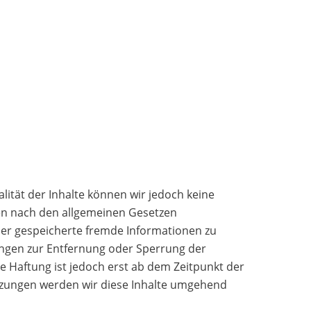
ualität der Inhalte können wir jedoch keine
ten nach den allgemeinen Gesetzen
 oder gespeicherte fremde Informationen zu
ungen zur Entfernung oder Sperrung der
 Haftung ist jedoch erst ab dem Zeitpunkt der
tzungen werden wir diese Inhalte umgehend