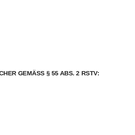
HER GEMÄSS § 55 ABS. 2 RSTV: